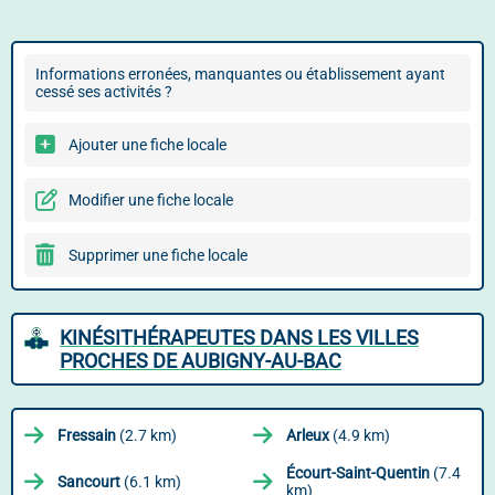
Informations erronées, manquantes ou établissement ayant
cessé ses activités ?
Ajouter une fiche locale
Modifier une fiche locale
Supprimer une fiche locale
KINÉSITHÉRAPEUTES DANS LES VILLES
PROCHES DE AUBIGNY-AU-BAC
Fressain
(2.7 km)
Arleux
(4.9 km)
Écourt-Saint-Quentin
(7.4
Sancourt
(6.1 km)
km)