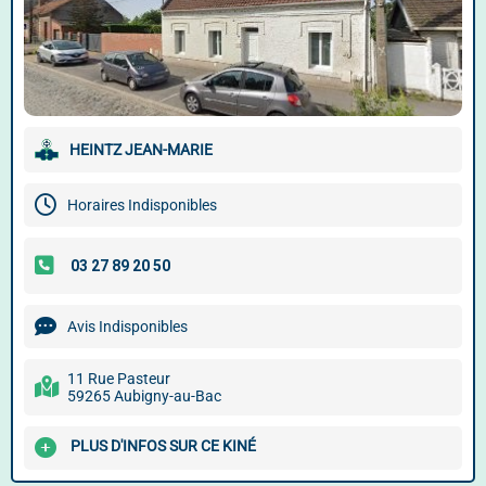
HEINTZ JEAN-MARIE
Horaires Indisponibles
Avis Indisponibles
11 Rue Pasteur
59265 Aubigny-au-Bac
PLUS D'INFOS SUR CE KINÉ