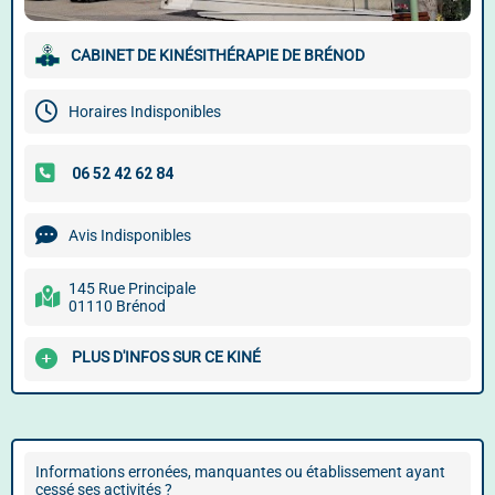
CABINET DE KINÉSITHÉRAPIE DE BRÉNOD
Horaires Indisponibles
Avis Indisponibles
145 Rue Principale
01110 Brénod
PLUS D'INFOS SUR CE KINÉ
Informations erronées, manquantes ou établissement ayant
cessé ses activités ?