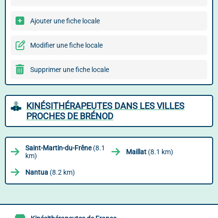
Ajouter une fiche locale
Modifier une fiche locale
Supprimer une fiche locale
KINÉSITHÉRAPEUTES DANS LES VILLES
PROCHES DE BRÉNOD
Saint-Martin-du-Frêne
(8.1
Maillat
(8.1 km)
km)
Nantua
(8.2 km)