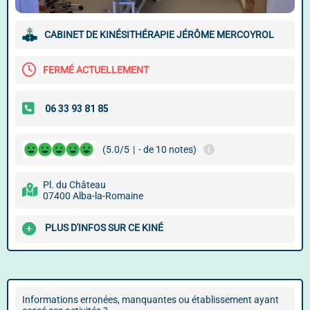
CABINET DE KINÉSITHÉRAPIE JÉRÔME MERCOYROL
FERMÉ ACTUELLEMENT
(5.0/5
|
- de 10 notes)
Pl. du Château
07400 Alba-la-Romaine
PLUS D'INFOS SUR CE KINÉ
Informations erronées, manquantes ou établissement ayant