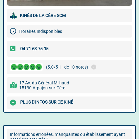
KINÉS DE LA CÈRE SCM
Horaires Indisponibles
(5.0/5
|
- de 10 notes)
17 Av. du Général Milhaud
15130 Arpajon-sur-Cère
PLUS D'INFOS SUR CE KINÉ
Informations erronées, manquantes ou établissement ayant