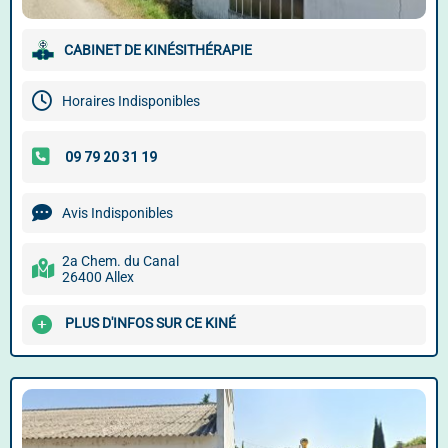
CABINET DE KINÉSITHÉRAPIE
Horaires Indisponibles
Avis Indisponibles
2a Chem. du Canal
26400 Allex
PLUS D'INFOS SUR CE KINÉ