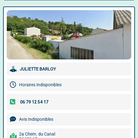
JULIETTE BARLOY
Horaires Indisponibles
Avis Indisponibles
2a Chem. du Canal