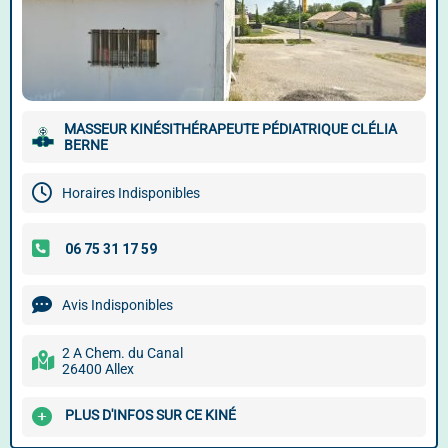
MASSEUR KINÉSITHÉRAPEUTE PÉDIATRIQUE CLÉLIA
BERNE
Horaires Indisponibles
Avis Indisponibles
2 A Chem. du Canal
26400 Allex
PLUS D'INFOS SUR CE KINÉ