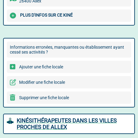
26400 Allex
PLUS D'INFOS SUR CE KINÉ
Informations erronées, manquantes ou établissement ayant
cessé ses activités ?
Ajouter une fiche locale
Modifier une fiche locale
Supprimer une fiche locale
KINÉSITHÉRAPEUTES DANS LES VILLES
PROCHES DE ALLEX