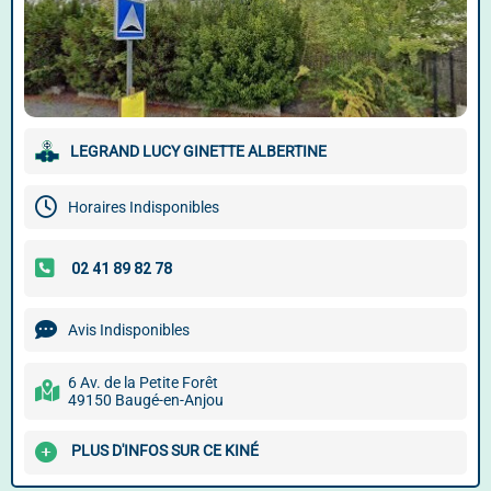
LEGRAND LUCY GINETTE ALBERTINE
Horaires Indisponibles
Avis Indisponibles
6 Av. de la Petite Forêt
49150 Baugé-en-Anjou
PLUS D'INFOS SUR CE KINÉ