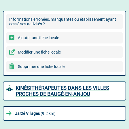
Informations erronées, manquantes ou établissement ayant
cessé ses activités ?
Ajouter une fiche locale
Modifier une fiche locale
Supprimer une fiche locale
KINÉSITHÉRAPEUTES DANS LES VILLES
PROCHES DE BAUGÉ-EN-ANJOU
Jarzé Villages
(9.2 km)