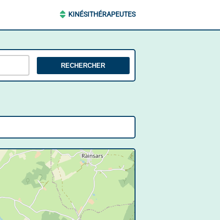
KINÉSITHÉRAPEUTES
RECHERCHER