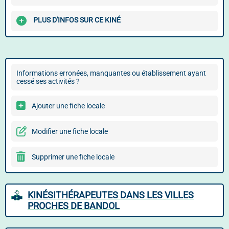
PLUS D'INFOS SUR CE KINÉ
Informations erronées, manquantes ou établissement ayant
cessé ses activités ?
Ajouter une fiche locale
Modifier une fiche locale
Supprimer une fiche locale
KINÉSITHÉRAPEUTES DANS LES VILLES
PROCHES DE BANDOL