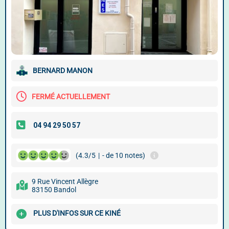
BERNARD MANON
FERMÉ ACTUELLEMENT
(4.3/5
|
- de 10 notes)
9 Rue Vincent Allègre
83150 Bandol
PLUS D'INFOS SUR CE KINÉ