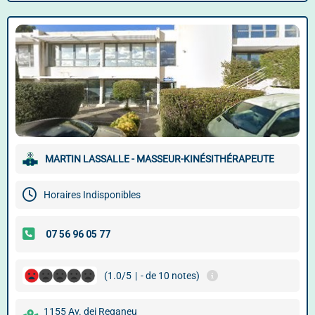
MARTIN LASSALLE - MASSEUR-KINÉSITHÉRAPEUTE
Horaires Indisponibles
(1.0/5
|
- de 10 notes)
1155 Av. dei Reganeu