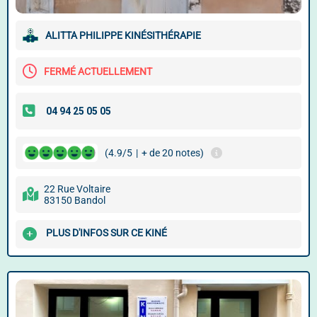
ALITTA PHILIPPE KINÉSITHÉRAPIE
FERMÉ ACTUELLEMENT
(4.9/5
|
+ de 20 notes)
22 Rue Voltaire
83150 Bandol
PLUS D'INFOS SUR CE KINÉ