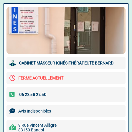
CABINET MASSEUR KINÉSITHÉRAPEUTE BERNARD
FERMÉ ACTUELLEMENT
Avis Indisponibles
9 Rue Vincent Allègre
83150 Bandol