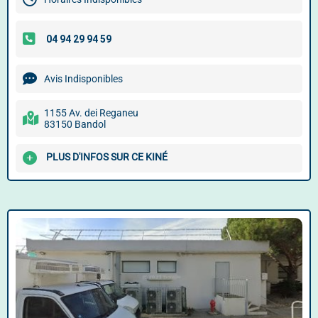
Avis Indisponibles
1155 Av. dei Reganeu
83150 Bandol
PLUS D'INFOS SUR CE KINÉ