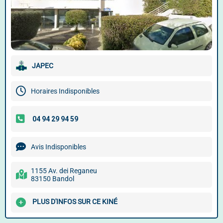
JAPEC
Horaires Indisponibles
Avis Indisponibles
1155 Av. dei Reganeu
83150 Bandol
PLUS D'INFOS SUR CE KINÉ