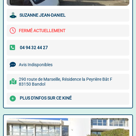
SUZANNE JEAN-DANIEL
FERMÉ ACTUELLEMENT
Avis Indisponibles
290 route de Marseille, Résidence la Peyrière Bât F
83150 Bandol
PLUS D'INFOS SUR CE KINÉ