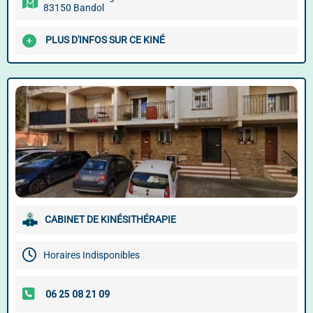
83150 Bandol
PLUS D'INFOS SUR CE KINÉ
CABINET DE KINÉSITHÉRAPIE
Horaires Indisponibles