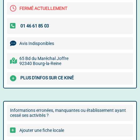
FERMÉ ACTUELLEMENT
Avis Indisponibles
65 Bd du Maréchal Joffre
92340 Bourg-la-Reine
PLUS D'INFOS SUR CE KINÉ
Informations erronées, manquantes ou établissement ayant
cessé ses activités ?
Ajouter une fiche locale