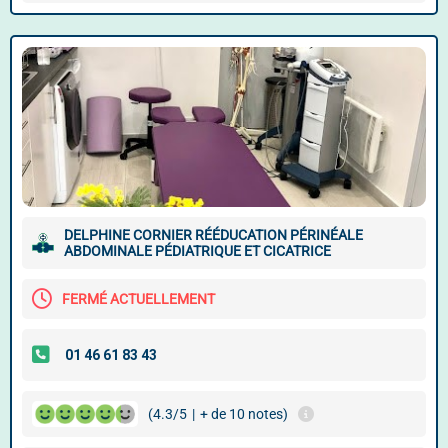
DELPHINE CORNIER RÉÉDUCATION PÉRINÉALE
ABDOMINALE PÉDIATRIQUE ET CICATRICE
FERMÉ ACTUELLEMENT
(4.3/5
|
+ de 10 notes)