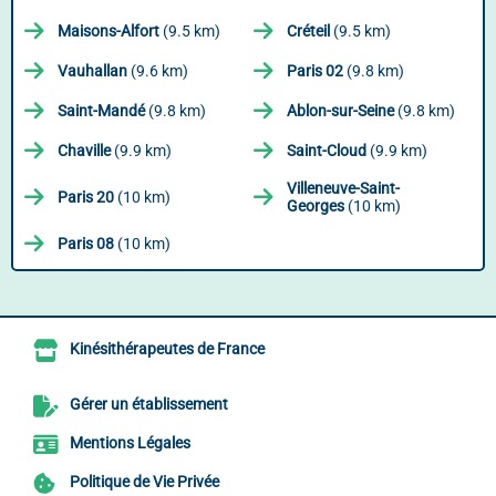
Maisons-Alfort
(9.5 km)
Créteil
(9.5 km)
Vauhallan
(9.6 km)
Paris 02
(9.8 km)
Saint-Mandé
(9.8 km)
Ablon-sur-Seine
(9.8 km)
Chaville
(9.9 km)
Saint-Cloud
(9.9 km)
Villeneuve-Saint-
Paris 20
(10 km)
Georges
(10 km)
Paris 08
(10 km)
Kinésithérapeutes de France
Gérer un établissement
Mentions Légales
Politique de Vie Privée