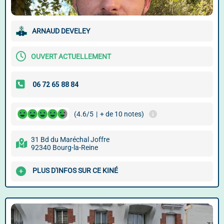
ARNAUD DEVELEY
OUVERT ACTUELLEMENT
(4.6/5
|
+ de 10 notes)
31 Bd du Maréchal Joffre
92340 Bourg-la-Reine
PLUS D'INFOS SUR CE KINÉ