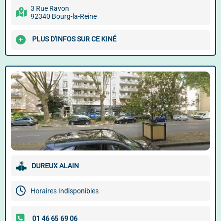
3 Rue Ravon
92340 Bourg-la-Reine
PLUS D'INFOS SUR CE KINÉ
DUREUX ALAIN
Horaires Indisponibles