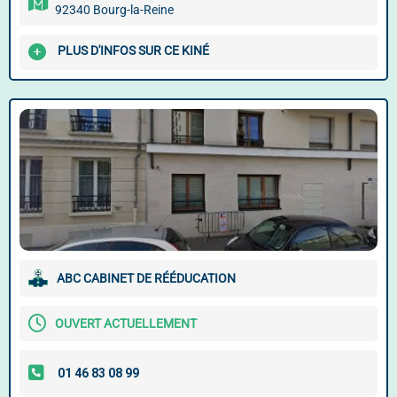
92340 Bourg-la-Reine
PLUS D'INFOS SUR CE KINÉ
ABC CABINET DE RÉÉDUCATION
OUVERT ACTUELLEMENT